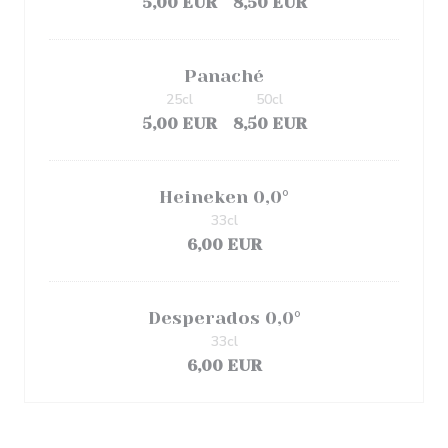
5,00 EUR
8,50 EUR
Panaché
25cl
50cl
5,00 EUR
8,50 EUR
Heineken 0,0°
33cl
6,00 EUR
Desperados 0,0°
33cl
6,00 EUR