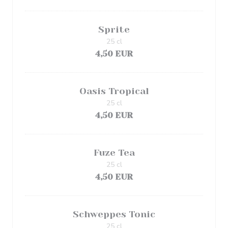
Sprite
25 cl
4,50 EUR
Oasis Tropical
25 cl
4,50 EUR
Fuze Tea
25 cl
4,50 EUR
Schweppes Tonic
25 cl