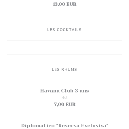
13,00 EUR
LES COCKTAILS
LES RHUMS
Havana Club 3 ans
4cl
7,00 EUR
Diplomatico "Reserva Exclusiva"