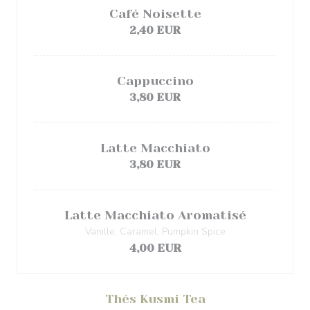
Café Noisette
2,40 EUR
Cappuccino
3,80 EUR
Latte Macchiato
3,80 EUR
Latte Macchiato Aromatisé
Vanille, Caramel, Pumpkin Spice
4,00 EUR
Thés Kusmi Tea