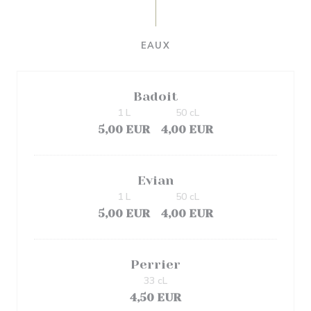
EAUX
Badoit
1 L
50 cL
5,00 EUR
4,00 EUR
Evian
1 L
50 cL
5,00 EUR
4,00 EUR
Perrier
33 cL
4,50 EUR