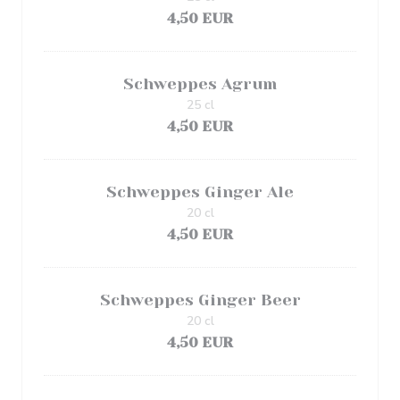
4,50 EUR
Schweppes Agrum
25 cl
4,50 EUR
Schweppes Ginger Ale
20 cl
4,50 EUR
Schweppes Ginger Beer
20 cl
4,50 EUR