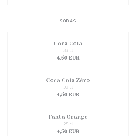
SODAS
Coca Cola
33 cl
4,50 EUR
Coca Cola Zéro
33 cl
4,50 EUR
Fanta Orange
25 cl
4,50 EUR