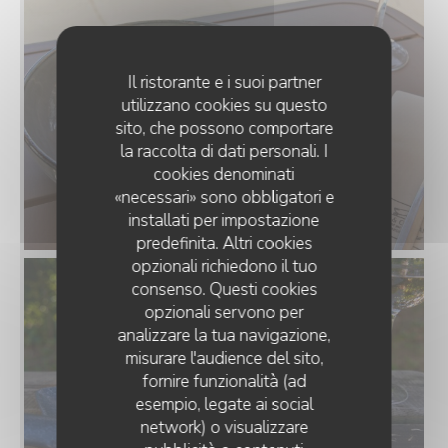
Il ristorante e i suoi partner
utilizzano cookies su questo
sito, che possono comportare
la raccolta di dati personali. I
cookies denominati
«necessari» sono obbligatori e
installati per impostazione
predefinita. Altri cookies
opzionali richiedono il tuo
consenso. Questi cookies
opzionali servono per
analizzare la tua navigazione,
misurare l'audience del sito,
fornire funzionalità (ad
esempio, legate ai social
network) o visualizzare