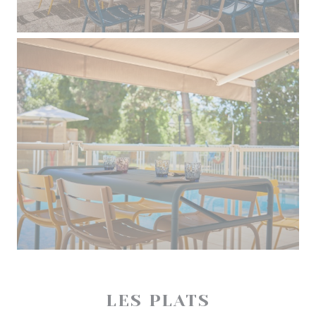
LES PLATS