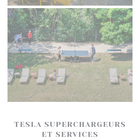
TESLA SUPERCHARGEURS
ET SERVICES