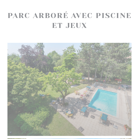
PARC ARBORÉ AVEC PISCINE
ET JEUX