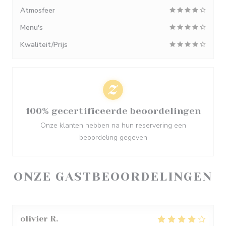
Atmosfeer
Menu's
Kwaliteit/Prijs
100% gecertificeerde beoordelingen
Onze klanten hebben na hun reservering een
beoordeling gegeven
ONZE GASTBEOORDELINGEN
olivier
R